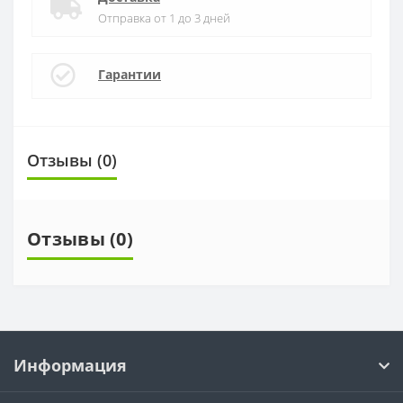
Отправка от 1 до 3 дней
Гарантии
Отзывы (0)
Отзывы (0)
Информация