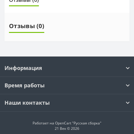
Отзывы (0)
Информация
Время работы
Наши контакты
Работает на OpenCart "Русская сборка"
21 Век © 2026