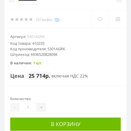
Отзывы:
(0)
Артикул:
5301AGRK
Код товара: 410235
Код производителя: 5301AGRK
Штрихкод: 6936520828098
В наличии:
1 шт.
Цена
25 714р.
включая НДС 22%
Количество:
-
+
В КОРЗИНУ