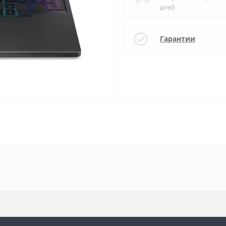
дней
Гарантии