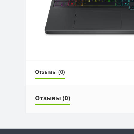
Отзывы (0)
Отзывы (0)