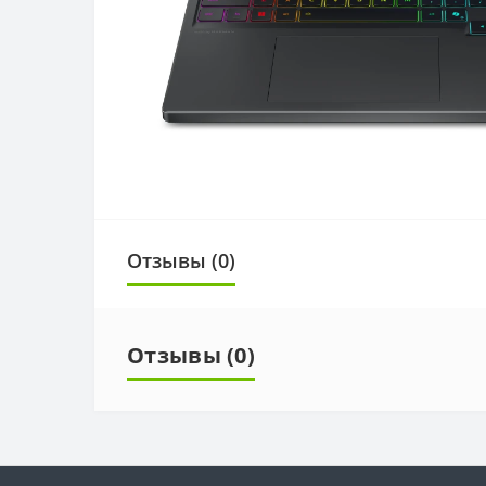
Отзывы (0)
Отзывы (0)