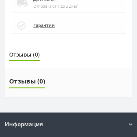
Отправка от 1 до 3 дней
Гарантии
Отзывы (0)
Отзывы (0)
Информация