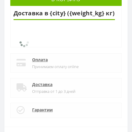
Доставка в {city} ({weight_kg} кг)
Оплата
Принимаем оплату online
Доставка
Отправка от 1 до 3 дней
Гарантии