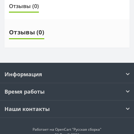
Отзывы (0)
Отзывы (0)
Информация
Время работы
Наши контакты
Работает на OpenCart "Русская сборка"