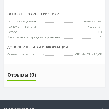
ОСНОВНЫЕ ХАРАКТЕРИСТИКИ
Тип производителя
совместимый
Технология печати
лазерная
Ресурс
1800
Количество картриджей в упаковке
1
ДОПОЛНИТЕЛЬНАЯ ИНФОРМАЦИЯ
Совместимые принтеры
CF144A;CF145A;CF
Отзывы (0)