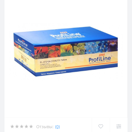
Отзывы:
(0)