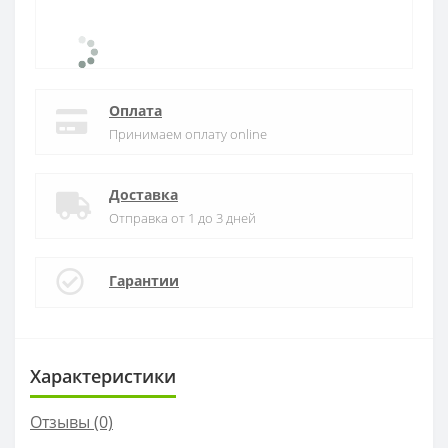
Оплата
Принимаем оплату online
Доставка
Отправка от 1 до 3 дней
Гарантии
Характеристики
Отзывы (0)