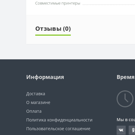
Совместимые принтеры
Отзывы (0)
Информация
Время
Доставка
О магазине
Оплата
Мы в со
Политика конфиденциальности
Пользовательское соглашение