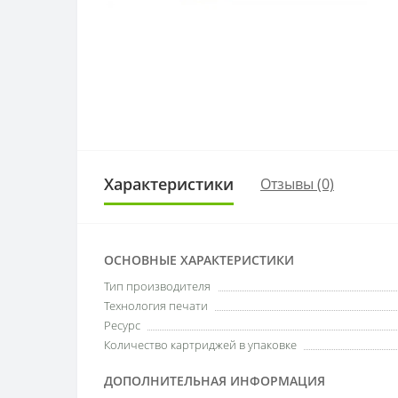
Характеристики
Отзывы (0)
ОСНОВНЫЕ ХАРАКТЕРИСТИКИ
Тип производителя
Технология печати
Ресурс
Количество картриджей в упаковке
ДОПОЛНИТЕЛЬНАЯ ИНФОРМАЦИЯ