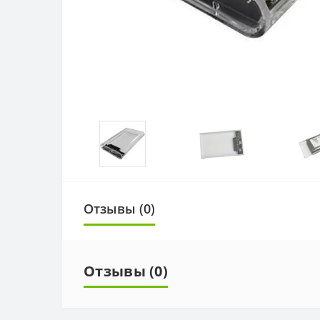
Отзывы (0)
Отзывы (0)