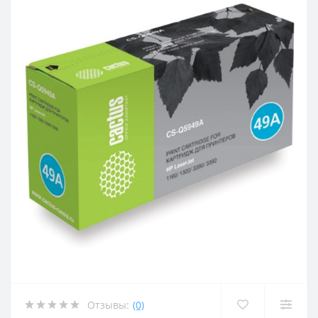
Отзывы:
(0)