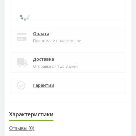
Оплата
Принимаем оплату online
Доставка
Отправка от 1 до 3 дней
Гарантии
Характеристики
Отзывы (0)