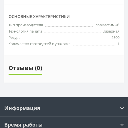
ОСНОВНЫЕ ХАРАКТЕРИСТИКИ
Тип производителя
совместимый
Технология печати
лазерная
Ресурс
2500
Количество картриджей в упаковке
1
Отзывы (0)
Информация
Время работы