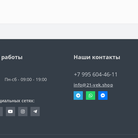
 работы
Наши контакты
+7 995 604-46-11
Пн-сб - 09:00 - 19:00
info@21-vek.shop
циальных сетях: