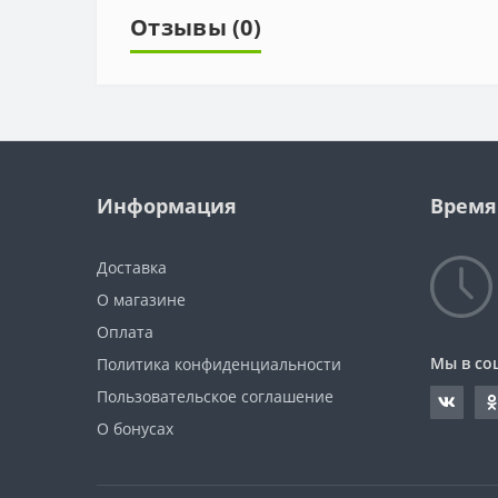
Отзывы (0)
Информация
Время
Доставка
О магазине
Оплата
Мы в со
Политика конфиденциальности
Пользовательское соглашение
О бонусах