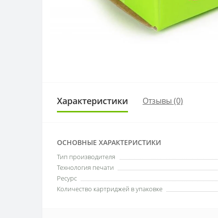
Характеристики
Отзывы (0)
ОСНОВНЫЕ ХАРАКТЕРИСТИКИ
Тип производителя
Технология печати
Ресурс
Количество картриджей в упаковке