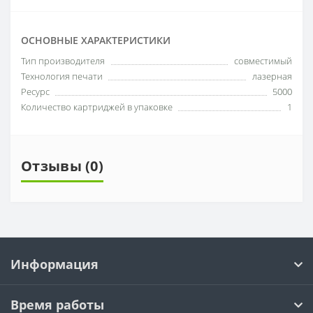
ОСНОВНЫЕ ХАРАКТЕРИСТИКИ
Тип производителя
совместимый
Технология печати
лазерная
Ресурс
5000
Количество картриджей в упаковке
1
Отзывы (0)
Информация
Время работы