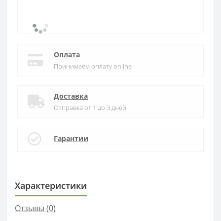
Оплата
Принимаем оплату online
Доставка
Отправка от 1 до 3 дней
Гарантии
Характеристики
Отзывы (0)