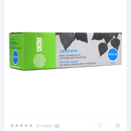
Отзывы:
(0)