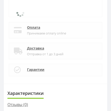
Оплата
Принимаем оплату online
Доставка
Отправка от 1 до 3 дней
Гарантии
Характеристики
Отзывы (0)