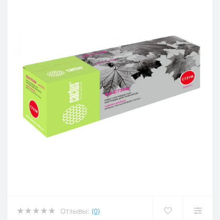
Отзывы:
(0)