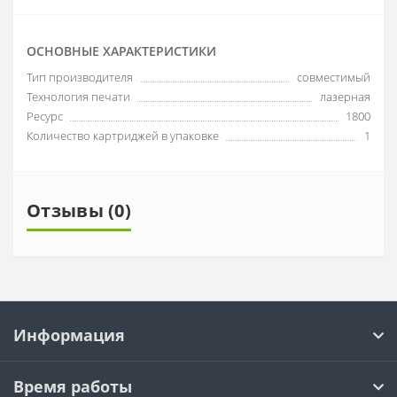
ОСНОВНЫЕ ХАРАКТЕРИСТИКИ
Тип производителя
совместимый
Технология печати
лазерная
Ресурс
1800
Количество картриджей в упаковке
1
Отзывы (0)
Информация
Время работы