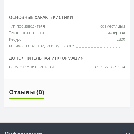
ОСНОВНЫЕ ХАРАКТЕРИСТИКИ
Тип производителя
совместимый
Технология печати
лазерная
Ресурс
2800
Количество картриджей в упаковке
1
ДОПОЛНИТЕЛЬНАЯ ИНФОРМАЦИЯ
Совместимые принтеры
D32-95879;CS-C04
Отзывы (0)