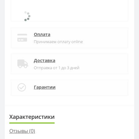
Оплата
Принимаем оплату online
Доставка
Отправка от 1 до 3 дней
Гарантии
Характеристики
Отзывы (0)