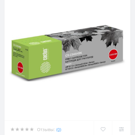
Отзывы:
(0)