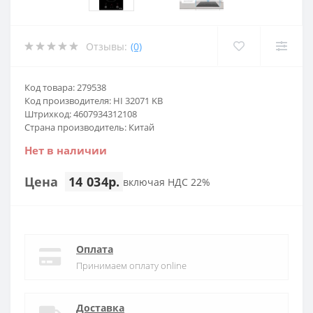
Отзывы:
(0)
Код товара: 279538
Код производителя: HI 32071 KB
Штрихкод: 4607934312108
Страна производитель: Китай
Нет в наличии
Цена
14 034р.
включая НДС 22%
Оплата
Принимаем оплату online
Доставка