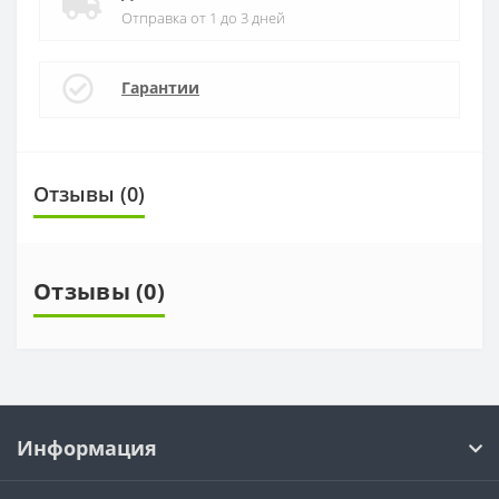
Отправка от 1 до 3 дней
Гарантии
Отзывы (0)
Отзывы (0)
Информация