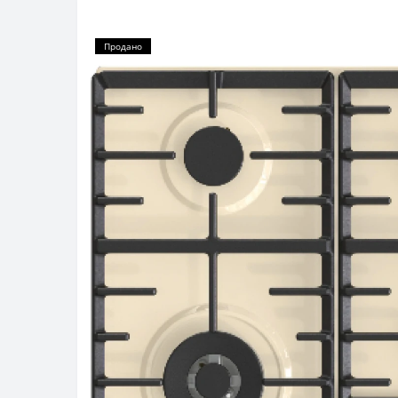
Продано