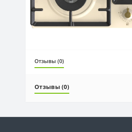
Отзывы (0)
Отзывы (0)