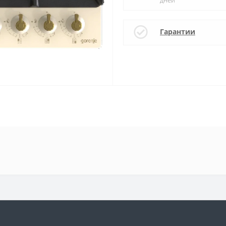
Гарантии