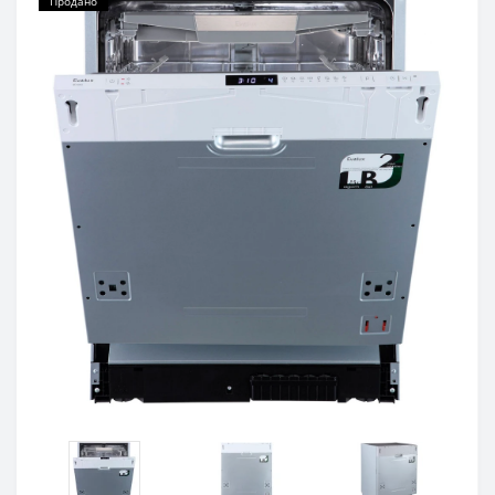
Продано