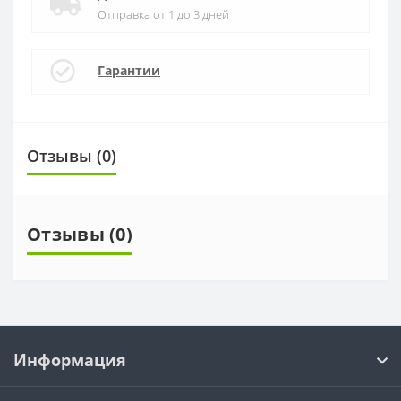
Отправка от 1 до 3 дней
Гарантии
Отзывы (0)
Отзывы (0)
Информация