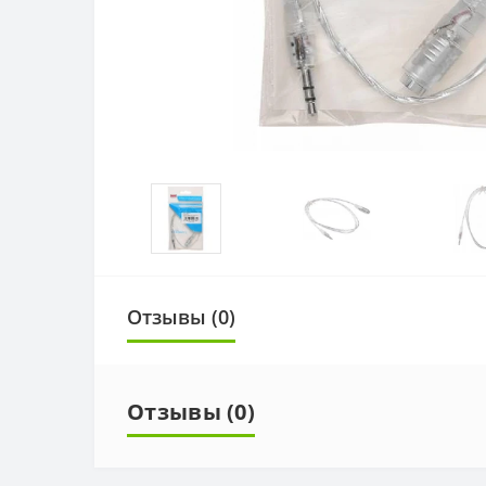
Отзывы (0)
Отзывы (0)