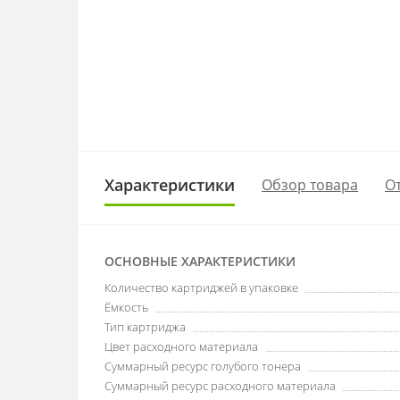
Характеристики
Обзор товара
От
ОСНОВНЫЕ ХАРАКТЕРИСТИКИ
Количество картриджей в упаковке
Ёмкость
Тип картриджа
Цвет расходного материала
Суммарный ресурс голубого тонера
Суммарный ресурс расходного материала