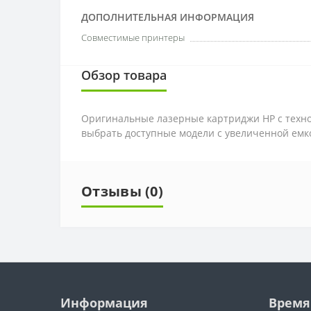
ДОПОЛНИТЕЛЬНАЯ ИНФОРМАЦИЯ
Совместимые принтеры
Обзор товара
Оригинальные лазерные картриджи HP с технол
выбрать доступные модели с увеличенной емко
Отзывы (0)
Информация
Время