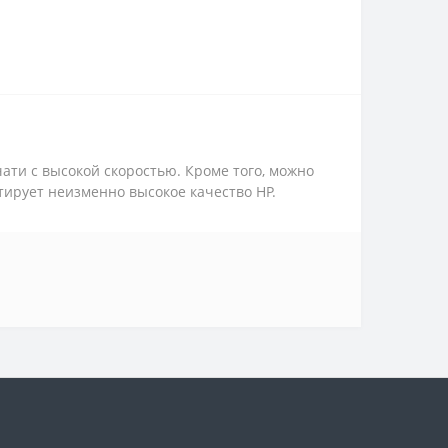
ати с высокой скоростью. Кроме того, можно
тирует неизменно высокое качество HP.