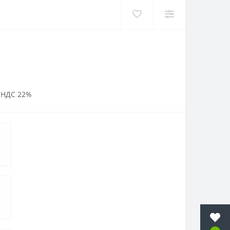
 НДС 22%