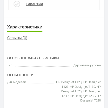
Гарантии
Характеристики
Отзывы (0)
ОСНОВНЫЕ ХАРАКТЕРИСТИКИ
Тип
Держатель рулона
ОСОБЕННОСТИ
Для моделей
HP Designjet T120, HP Designjet
T125, HP Designjet T130, HP
Designjet T520, HP Designjet
T830, HP Designjet T230, HP
Designjet T630