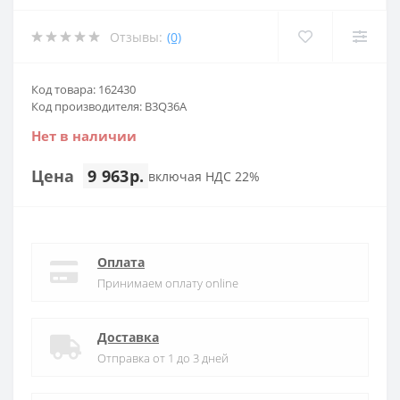
Отзывы:
(0)
Код товара: 162430
Код производителя: B3Q36A
Нет в наличии
Цена
9 963р.
включая НДС 22%
Оплата
Принимаем оплату online
Доставка
Отправка от 1 до 3 дней