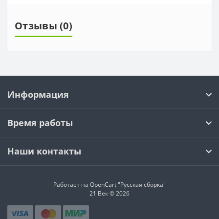
Отзывы (0)
Информация
Время работы
Наши контакты
Работает на OpenCart "Русская сборка"
21 Век © 2026