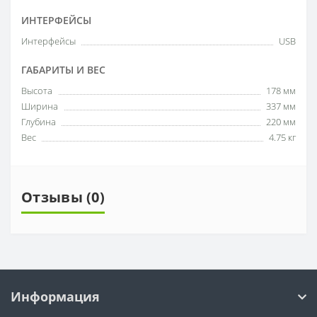
ИНТЕРФЕЙСЫ
Интерфейсы
USB
ГАБАРИТЫ И ВЕС
Высота
178 мм
Ширина
337 мм
Глубина
220 мм
Вес
4.75 кг
Отзывы (0)
Информация