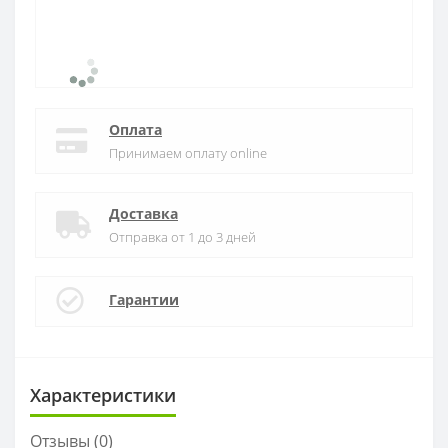
Оплата
Принимаем оплату online
Доставка
Отправка от 1 до 3 дней
Гарантии
Характеристики
Отзывы (0)