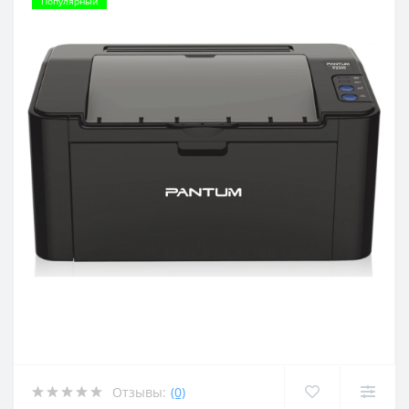
Популярный
Отзывы:
(0)