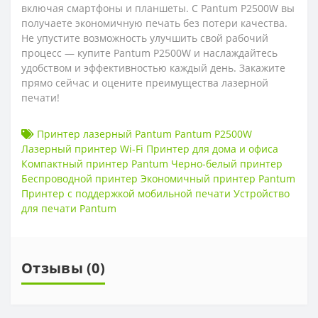
включая смартфоны и планшеты. С Pantum P2500W вы
получаете экономичную печать без потери качества.
Не упустите возможность улучшить свой рабочий
процесс — купите Pantum P2500W и наслаждайтесь
удобством и эффективностью каждый день. Закажите
прямо сейчас и оцените преимущества лазерной
печати!
Принтер лазерный Pantum Pantum P2500W
Лазерный принтер Wi-Fi Принтер для дома и офиса
Компактный принтер Pantum Черно-белый принтер
Беспроводной принтер Экономичный принтер Pantum
Принтер с поддержкой мобильной печати Устройство
для печати Pantum
Отзывы (0)