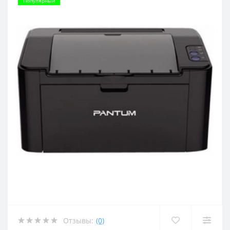
Популярный
Отзывы:
(0)