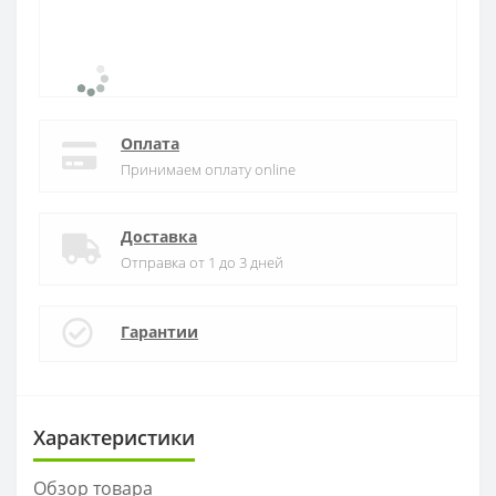
Оплата
Принимаем оплату online
Доставка
Отправка от 1 до 3 дней
Гарантии
Характеристики
Обзор товара