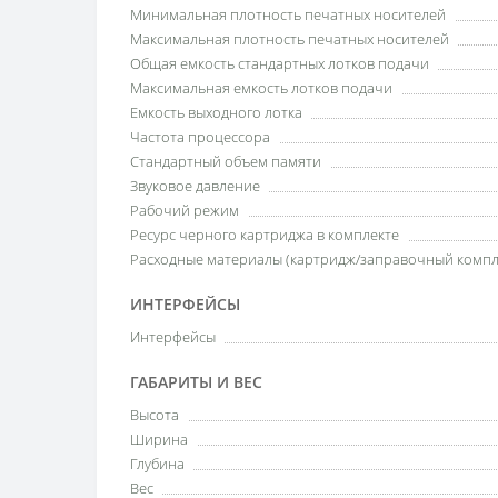
Минимальная плотность печатных носителей
Максимальная плотность печатных носителей
Общая емкость стандартных лотков подачи
Максимальная емкость лотков подачи
Емкость выходного лотка
Частота процессора
Стандартный объем памяти
Звуковое давление
Рабочий режим
Ресурс черного картриджа в комплекте
Расходные материалы (картридж/заправочный компл
ИНТЕРФЕЙСЫ
Интерфейсы
ГАБАРИТЫ И ВЕС
Высота
Ширина
Глубина
Вес