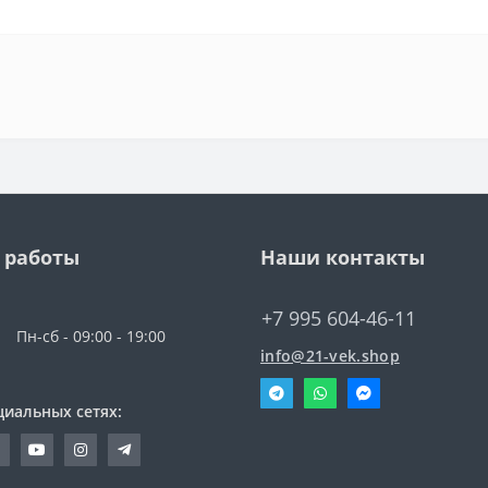
 работы
Наши контакты
+7 995 604-46-11
Пн-сб - 09:00 - 19:00
info@21-vek.shop
циальных сетях: