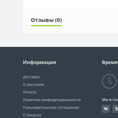
Отзывы (0)
Информация
Время
Доставка
О магазине
Оплата
Мы в со
Политика конфиденциальности
Пользовательское соглашение
О бонусах