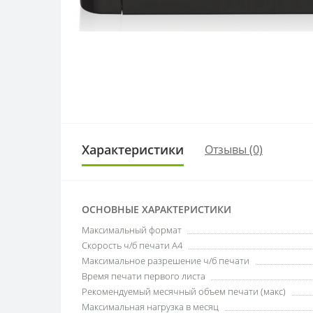
Характеристики
Отзывы (0)
ОСНОВНЫЕ ХАРАКТЕРИСТИКИ
Максимальный формат
Скорость ч/б печати A4
Максимальное разрешение ч/б печати
Время печати первого листа
Рекомендуемый месячный объем печати (макс)
Максимальная нагрузка в месяц