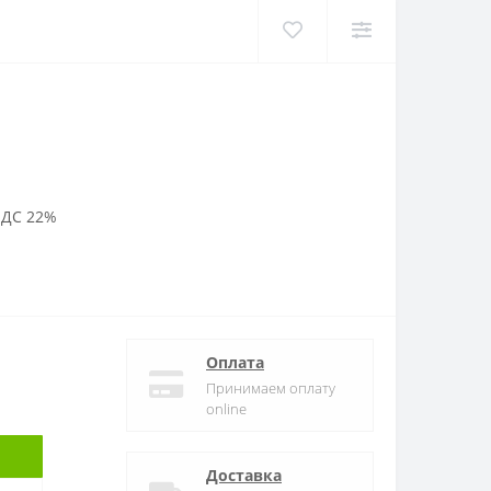
НДС 22%
Оплата
Принимаем оплату
online
Доставка