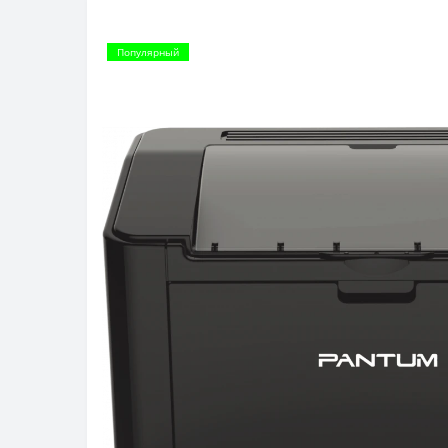
Популярный