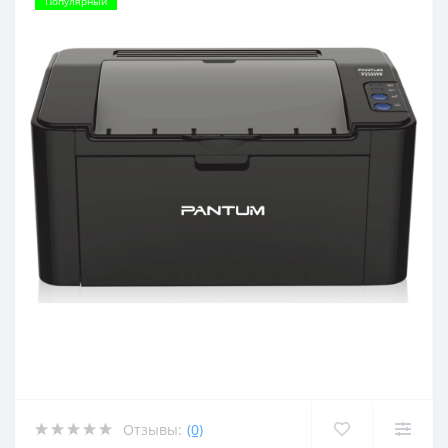
Популярный
Отзывы:
(0)