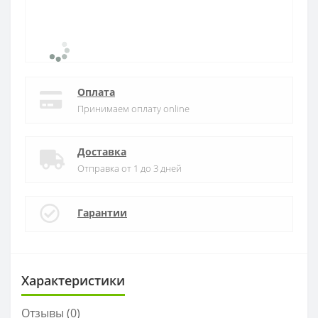
Оплата
Принимаем оплату online
Доставка
Отправка от 1 до 3 дней
Гарантии
Характеристики
Отзывы (0)