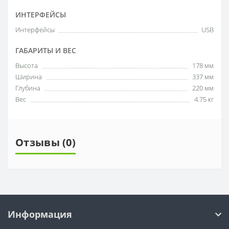
ИНТЕРФЕЙСЫ
Интерфейсы
USB
ГАБАРИТЫ И ВЕС
Высота
178 мм
Ширина
337 мм
Глубина
220 мм
Вес
4.75 кг
Отзывы (0)
Информация