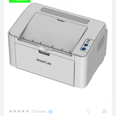
Популярный
Отзывы:
(0)