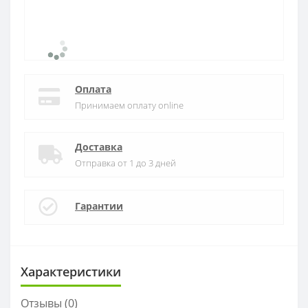
Оплата
Принимаем оплату online
Доставка
Отправка от 1 до 3 дней
Гарантии
Характеристики
Отзывы (0)