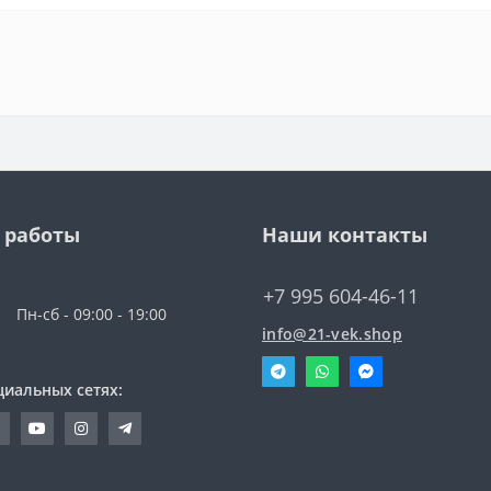
 работы
Наши контакты
+7 995 604-46-11
Пн-сб - 09:00 - 19:00
info@21-vek.shop
циальных сетях: