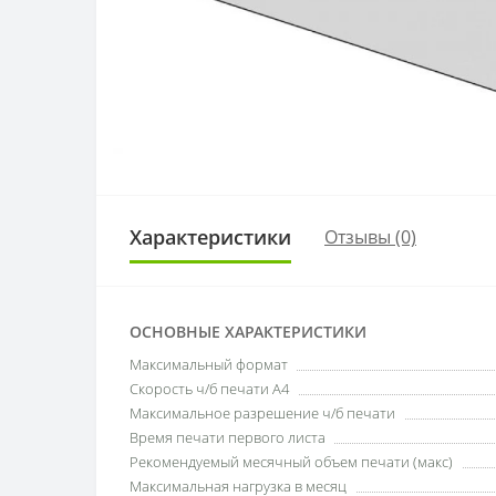
Характеристики
Отзывы (0)
ОСНОВНЫЕ ХАРАКТЕРИСТИКИ
Максимальный формат
Скорость ч/б печати A4
Максимальное разрешение ч/б печати
Время печати первого листа
Рекомендуемый месячный объем печати (макс)
Максимальная нагрузка в месяц