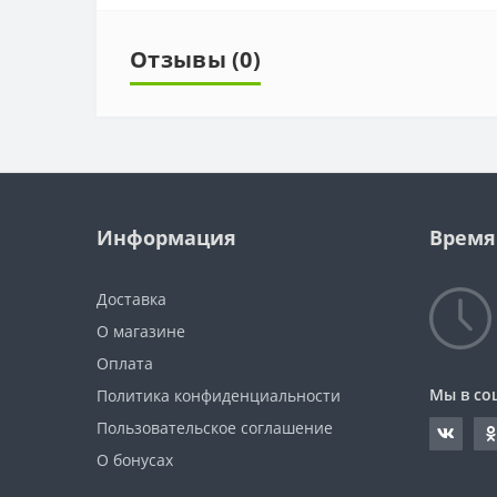
Отзывы (0)
Информация
Время
Доставка
О магазине
Оплата
Мы в со
Политика конфиденциальности
Пользовательское соглашение
О бонусах