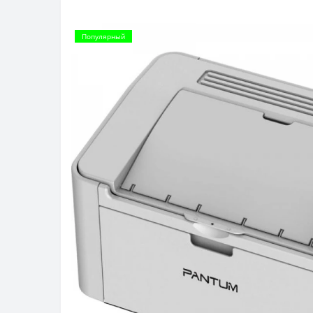
Популярный