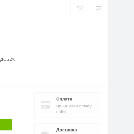
НДС 22%
Оплата
Принимаем оплату
online
Доставка