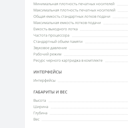
Минимальная плотность печатных носителей
Максимальная плотность печатных носителей
Общая емкость стандартных лотков подачи
Максимальная емкость лотков подачи
Емкость выходного лотка
Частота процессора
Стандартный объем памяти
Звуковое давление
Рабочий режим
Ресурс черного картриджа в комплекте
ИНТЕРФЕЙСЫ
Интерфейсы
ГАБАРИТЫ И ВЕС
Высота
Ширина
Глубина
Вес