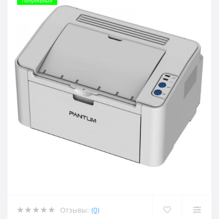
Популярный
Отзывы:
(0)