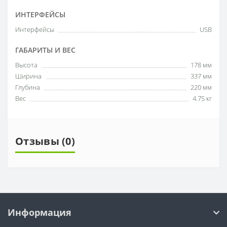
ИНТЕРФЕЙСЫ
Интерфейсы
USB
ГАБАРИТЫ И ВЕС
Высота
178 мм
Ширина
337 мм
Глубина
220 мм
Вес
4.75 кг
Отзывы (0)
Информация