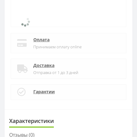
Оплата
Принимаем оплату online
Доставка
Отправка от 1 до 3 дней
Гарантии
Характеристики
Отзывы (0)