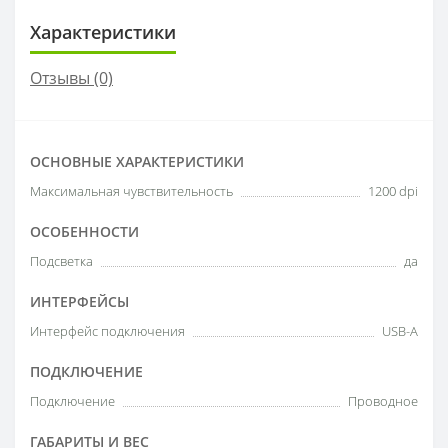
Характеристики
Отзывы (0)
ОСНОВНЫЕ ХАРАКТЕРИСТИКИ
Максимальная чувствительность
1200 dpi
ОСОБЕННОСТИ
Подсветка
да
ИНТЕРФЕЙСЫ
Интерфейс подключения
USB-A
ПОДКЛЮЧЕНИЕ
Подключение
Проводное
ГАБАРИТЫ И ВЕС