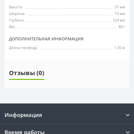
Высота
37 мм
Ширина
73 мм
Глубина
124 мм
Вес
80 г
ДОПОЛНИТЕЛЬНАЯ ИНФОРМАЦИЯ
Длина провода
1.35 м
Отзывы (0)
Информация
Время работы