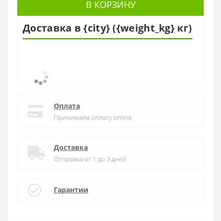
В КОРЗИНУ
Доставка в {city} ({weight_kg} кг)
Оплата
Принимаем оплату online
Доставка
Отправка от 1 до 3 дней
Гарантии