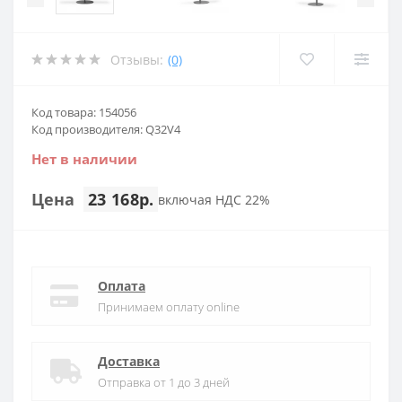
Отзывы:
(0)
Код товара: 154056
Код производителя: Q32V4
Нет в наличии
Цена
23 168р.
включая НДС 22%
Оплата
Принимаем оплату online
Доставка
Отправка от 1 до 3 дней