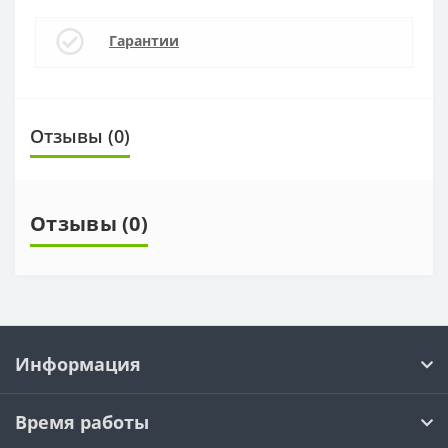
Гарантии
Отзывы (0)
Отзывы (0)
Информация
Время работы