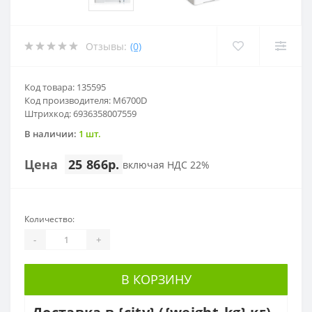
Отзывы:
(0)
Код товара: 135595
Код производителя: M6700D
Штрихкод: 6936358007559
В наличии:
1 шт.
Цена
25 866р.
включая НДС 22%
Количество:
-
+
В КОРЗИНУ