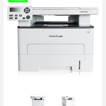
Популярный