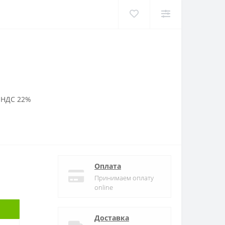
 НДС 22%
Оплата
Принимаем оплату
online
Доставка