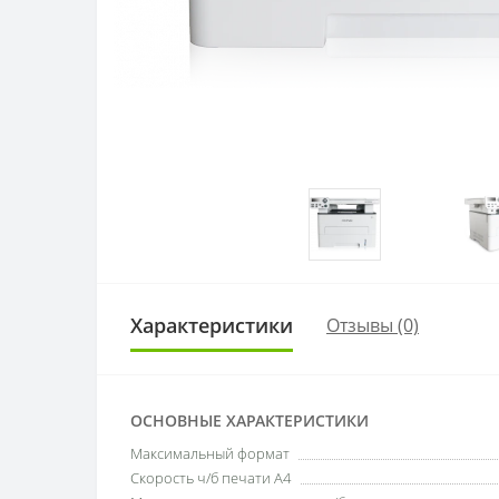
Характеристики
Отзывы (0)
ОСНОВНЫЕ ХАРАКТЕРИСТИКИ
Максимальный формат
Скорость ч/б печати A4