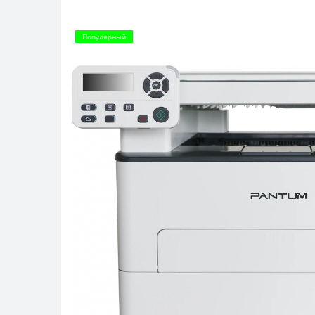
Популярный