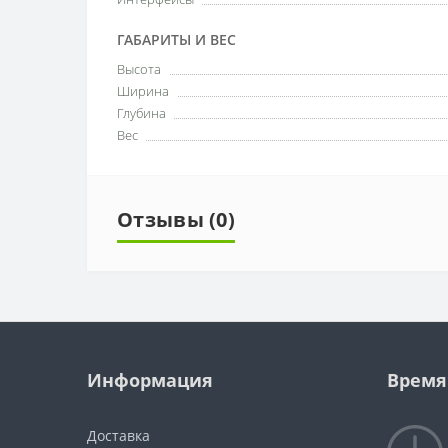
ГАБАРИТЫ И ВЕС
Высота
Ширина
Глубина
Вес
Отзывы (0)
Информация
Время
Доставка