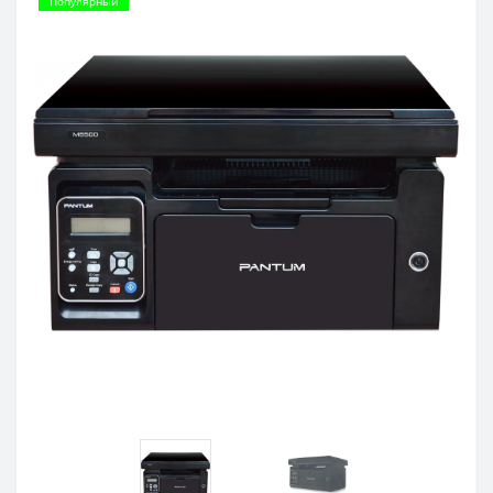
Популярный