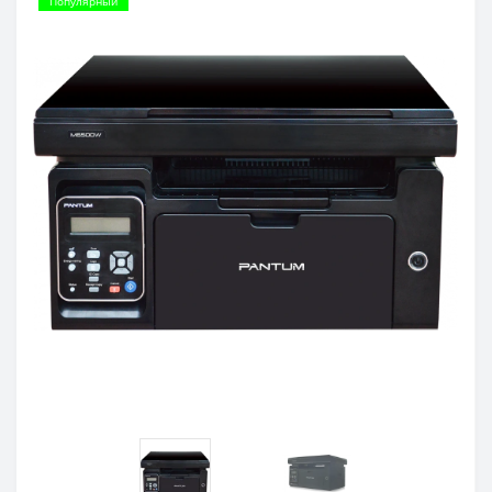
Популярный