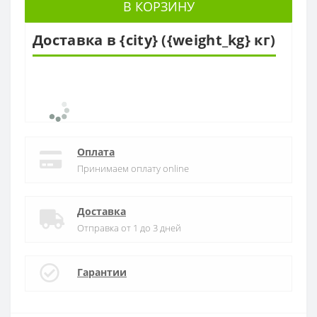
В КОРЗИНУ
Доставка в {city} ({weight_kg} кг)
Оплата
Принимаем оплату online
Доставка
Отправка от 1 до 3 дней
Гарантии