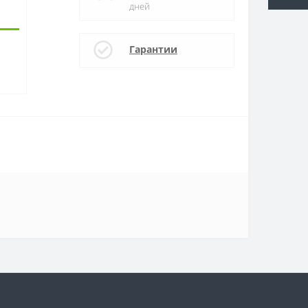
дней
Гарантии