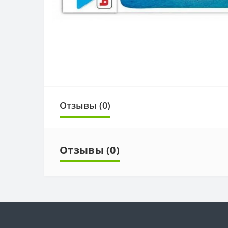
Отзывы (0)
Отзывы (0)