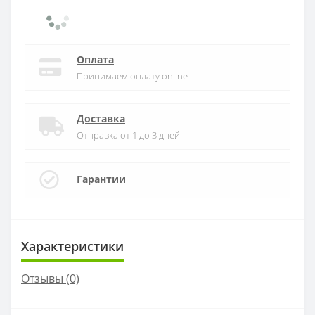
Оплата
Принимаем оплату online
Доставка
Отправка от 1 до 3 дней
Гарантии
Характеристики
Отзывы (0)