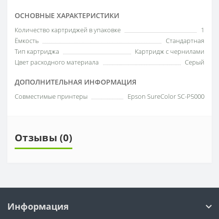
ОСНОВНЫЕ ХАРАКТЕРИСТИКИ
Количество картриджей в упаковке
1
Ёмкость
Стандартная
Тип картриджа
Картридж с чернилами
Цвет расходного материала
Серый
ДОПОЛНИТЕЛЬНАЯ ИНФОРМАЦИЯ
Совместимые принтеры
Epson SureColor SC-P5000
Отзывы (0)
Информация