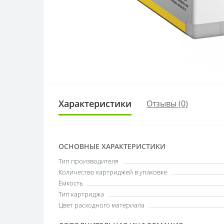
Характеристики
Отзывы (0)
ОСНОВНЫЕ ХАРАКТЕРИСТИКИ
Тип производителя
Количество картриджей в упаковке
Ёмкость
Тип картриджа
Цвет расходного материала