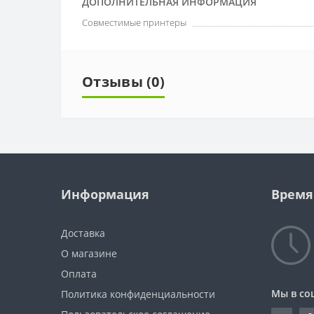
ДОПОЛНИТЕЛЬНАЯ ИНФОРМАЦИЯ
Совместимые принтеры
Отзывы (0)
Информация
Время
Доставка
О магазине
Оплата
Мы в со
Политика конфиденциальности