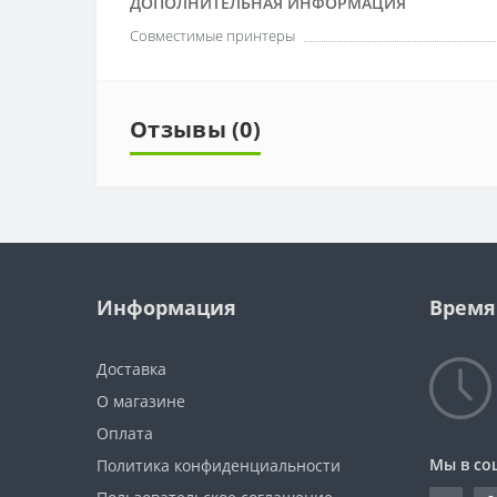
ДОПОЛНИТЕЛЬНАЯ ИНФОРМАЦИЯ
Совместимые принтеры
Отзывы (0)
Информация
Время
Доставка
О магазине
Оплата
Мы в со
Политика конфиденциальности