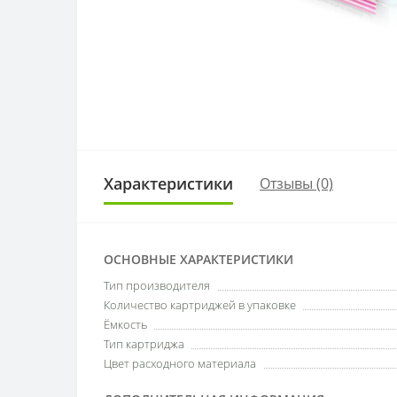
Характеристики
Отзывы (0)
ОСНОВНЫЕ ХАРАКТЕРИСТИКИ
Тип производителя
Количество картриджей в упаковке
Ёмкость
Тип картриджа
Цвет расходного материала