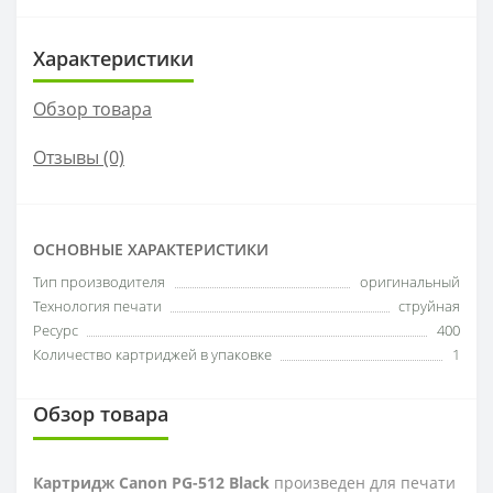
Характеристики
Обзор товара
Отзывы (0)
ОСНОВНЫЕ ХАРАКТЕРИСТИКИ
Тип производителя
оригинальный
Технология печати
струйная
Ресурс
400
Количество картриджей в упаковке
1
Обзор товара
Картридж Canon PG-512 Black
произведен для печати