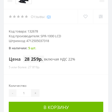
Отзывы:
(0)
Код товара: 132678
Код производителя: SPR-1000 LCD
Штрихкод: 4712505037318
В наличии:
5 шт.
Цена
28 259р.
включая НДС 22%
5 или более: 27 819р.
Количество:
-
+
В КОРЗИНУ