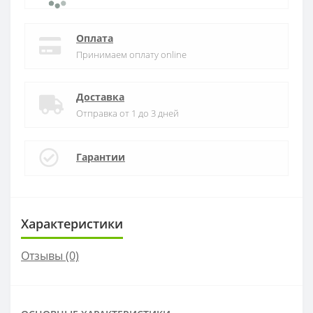
Оплата
Принимаем оплату online
Доставка
Отправка от 1 до 3 дней
Гарантии
Характеристики
Отзывы (0)