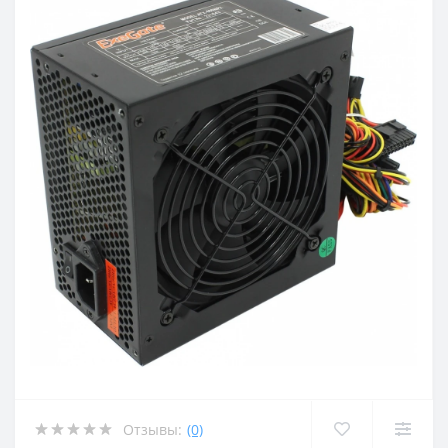
Отзывы:
(0)